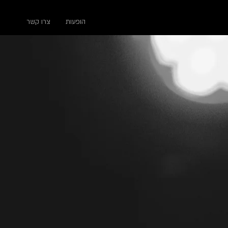
הופעות
צרו קשר